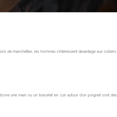
utons de manchettes, les hommes s’intéressent davantage aux colliers,
core une main ou un bracelet en cuir autour d’un poignet sont des