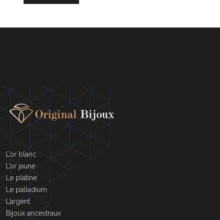
L’or blanc
L’or jaune
Le platine
Le palladium
L’argent
Bijoux ancestraux