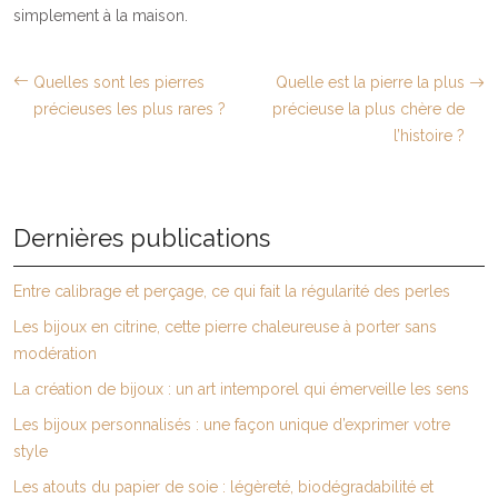
simplement à la maison.
Quelles sont les pierres
Quelle est la pierre la plus
précieuses les plus rares ?
précieuse la plus chère de
l’histoire ?
Dernières publications
Entre calibrage et perçage, ce qui fait la régularité des perles
Les bijoux en citrine, cette pierre chaleureuse à porter sans
modération
La création de bijoux : un art intemporel qui émerveille les sens
Les bijoux personnalisés : une façon unique d’exprimer votre
style
Les atouts du papier de soie : légèreté, biodégradabilité et